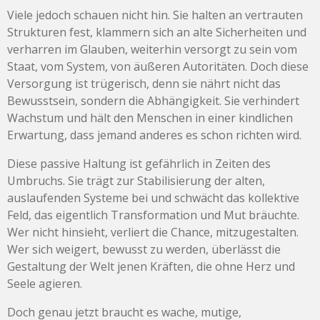
Viele jedoch schauen nicht hin. Sie halten an vertrauten
Strukturen fest, klammern sich an alte Sicherheiten und
verharren im Glauben, weiterhin versorgt zu sein vom
Staat, vom System, von äußeren Autoritäten. Doch diese
Versorgung ist trügerisch, denn sie nährt nicht das
Bewusstsein, sondern die Abhängigkeit. Sie verhindert
Wachstum und hält den Menschen in einer kindlichen
Erwartung, dass jemand anderes es schon richten wird.
Diese passive Haltung ist gefährlich in Zeiten des
Umbruchs. Sie trägt zur Stabilisierung der alten,
auslaufenden Systeme bei und schwächt das kollektive
Feld, das eigentlich Transformation und Mut bräuchte.
Wer nicht hinsieht, verliert die Chance, mitzugestalten.
Wer sich weigert, bewusst zu werden, überlässt die
Gestaltung der Welt jenen Kräften, die ohne Herz und
Seele agieren.
Doch genau jetzt braucht es wache, mutige,