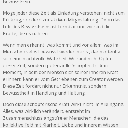
Bewusstsein.
Möge jeder diese Zeit als Einladung verstehen: nicht zum
Rückzug, sondern zur aktiven Mitgestaltung. Denn das
Feld des Bewusstseins ist formbar und wir sind die
Kräfte, die es nähren.
Wenn man erkennt, was kommt und vor allem, was im
Menschen selbst bewusst werden muss , dann offenbart
sich eine machtvolle Wahrheit: Wir sind nicht Opfer
dieser Zeit, sondern potenzielle Schöpfer. In dem
Moment, in dem der Mensch sich seiner inneren Kraft
erinnert, kann er vom Getriebenen zum Creator werden.
Diese Zeit fordert nicht nur Erkenntnis, sondern
Bewusstheit in Handlung und Haltung.
Doch diese schöpferische Kraft wirkt nicht im Alleingang.
Alles, was wirklich verändert, entsteht im
Zusammenschluss angstfreier Menschen, die das
kollektive Feld mit Klarheit, Liebe und innerem Wissen