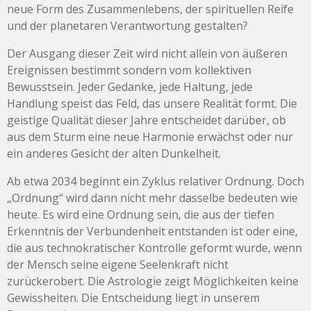
neue Form des Zusammenlebens, der spirituellen Reife
und der planetaren Verantwortung gestalten?
Der Ausgang dieser Zeit wird nicht allein von äußeren
Ereignissen bestimmt sondern vom kollektiven
Bewusstsein. Jeder Gedanke, jede Haltung, jede
Handlung speist das Feld, das unsere Realität formt. Die
geistige Qualität dieser Jahre entscheidet darüber, ob
aus dem Sturm eine neue Harmonie erwächst oder nur
ein anderes Gesicht der alten Dunkelheit.
Ab etwa 2034 beginnt ein Zyklus relativer Ordnung. Doch
„Ordnung“ wird dann nicht mehr dasselbe bedeuten wie
heute. Es wird eine Ordnung sein, die aus der tiefen
Erkenntnis der Verbundenheit entstanden ist oder eine,
die aus technokratischer Kontrolle geformt wurde, wenn
der Mensch seine eigene Seelenkraft nicht
zurückerobert. Die Astrologie zeigt Möglichkeiten keine
Gewissheiten. Die Entscheidung liegt in unserem