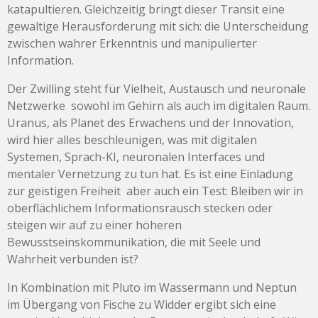
katapultieren. Gleichzeitig bringt dieser Transit eine
gewaltige Herausforderung mit sich: die Unterscheidung
zwischen wahrer Erkenntnis und manipulierter
Information.
Der Zwilling steht für Vielheit, Austausch und neuronale
Netzwerke sowohl im Gehirn als auch im digitalen Raum.
Uranus, als Planet des Erwachens und der Innovation,
wird hier alles beschleunigen, was mit digitalen
Systemen, Sprach-KI, neuronalen Interfaces und
mentaler Vernetzung zu tun hat. Es ist eine Einladung
zur geistigen Freiheit aber auch ein Test: Bleiben wir in
oberflächlichem Informationsrausch stecken oder
steigen wir auf zu einer höheren
Bewusstseinskommunikation, die mit Seele und
Wahrheit verbunden ist?
In Kombination mit Pluto im Wassermann und Neptun
im Übergang von Fische zu Widder ergibt sich eine