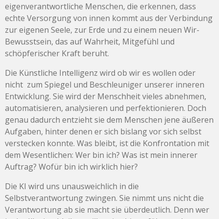
eigenverantwortliche Menschen, die erkennen, dass
echte Versorgung von innen kommt aus der Verbindung
zur eigenen Seele, zur Erde und zu einem neuen Wir-
Bewusstsein, das auf Wahrheit, Mitgefühl und
schöpferischer Kraft beruht.
Die Künstliche Intelligenz wird ob wir es wollen oder
nicht zum Spiegel und Beschleuniger unserer inneren
Entwicklung. Sie wird der Menschheit vieles abnehmen,
automatisieren, analysieren und perfektionieren. Doch
genau dadurch entzieht sie dem Menschen jene äußeren
Aufgaben, hinter denen er sich bislang vor sich selbst
verstecken konnte. Was bleibt, ist die Konfrontation mit
dem Wesentlichen: Wer bin ich? Was ist mein innerer
Auftrag? Wofür bin ich wirklich hier?
Die KI wird uns unausweichlich in die
Selbstverantwortung zwingen. Sie nimmt uns nicht die
Verantwortung ab sie macht sie überdeutlich. Denn wer