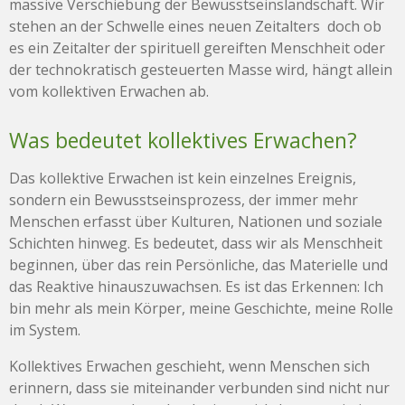
massive Verschiebung der Bewusstseinslandschaft. Wir
stehen an der Schwelle eines neuen Zeitalters doch ob
es ein Zeitalter der spirituell gereiften Menschheit oder
der technokratisch gesteuerten Masse wird, hängt allein
vom kollektiven Erwachen ab.
Was bedeutet kollektives Erwachen?
Das kollektive Erwachen ist kein einzelnes Ereignis,
sondern ein Bewusstseinsprozess, der immer mehr
Menschen erfasst über Kulturen, Nationen und soziale
Schichten hinweg. Es bedeutet, dass wir als Menschheit
beginnen, über das rein Persönliche, das Materielle und
das Reaktive hinauszuwachsen. Es ist das Erkennen: Ich
bin mehr als mein Körper, meine Geschichte, meine Rolle
im System.
Kollektives Erwachen geschieht, wenn Menschen sich
erinnern, dass sie miteinander verbunden sind nicht nur