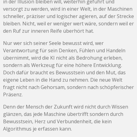
in der Illusion bleiben will, weiterhin geführt und
versorgt zu werden, wird in einer Welt, in der Maschinen
schneller, präziser und logischer agieren, auf der Strecke
bleiben. Nicht, weil er weniger wert wäre, sondern weil er
den Ruf zur inneren Reife überhört hat.
Nur wer sich seiner Seele bewusst wird, wer
Verantwortung für sein Denken, Fühlen und Handeln
übernimmt, wird die KI nicht als Bedrohung erleben,
sondern als Werkzeug für eine höhere Entwicklung.
Doch dafür braucht es Bewusstsein und den Mut, das
eigene Leben in die Hand zu nehmen. Die neue Welt
fragt nicht nach Gehorsam, sondern nach schöpferischer
Präsenz.
Denn der Mensch der Zukunft wird nicht durch Wissen
glänzen, das jede Maschine übertrifft sondern durch
Bewusstsein, Herz und Verbundenheit, die kein
Algorithmus je erfassen kann.