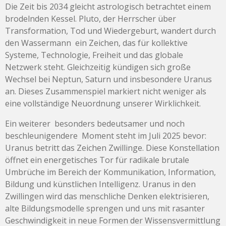
Die Zeit bis 2034 gleicht astrologisch betrachtet einem
brodelnden Kessel. Pluto, der Herrscher über
Transformation, Tod und Wiedergeburt, wandert durch
den Wassermann ein Zeichen, das für kollektive
Systeme, Technologie, Freiheit und das globale
Netzwerk steht. Gleichzeitig kündigen sich große
Wechsel bei Neptun, Saturn und insbesondere Uranus
an. Dieses Zusammenspiel markiert nicht weniger als
eine vollständige Neuordnung unserer Wirklichkeit.
Ein weiterer besonders bedeutsamer und noch
beschleunigendere Moment steht im Juli 2025 bevor:
Uranus betritt das Zeichen Zwillinge. Diese Konstellation
öffnet ein energetisches Tor für radikale brutale
Umbrüche im Bereich der Kommunikation, Information,
Bildung und künstlichen Intelligenz. Uranus in den
Zwillingen wird das menschliche Denken elektrisieren,
alte Bildungsmodelle sprengen und uns mit rasanter
Geschwindigkeit in neue Formen der Wissensvermittlung