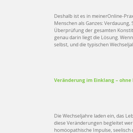
Deshalb ist es in meinerOnline-Pra
Menschen als Ganzes: Verdauung, Sc
Überprüfung der gesamten Konstit
genau darin liegt die Lösung. Wenn
selbst, und die typischen Wechselj
Veränderung im Einklang – ohne 
Die Wechseljahre laden ein, das Le
diese Veränderungen begleitet wer
homöopathische Impulse, seelisch 