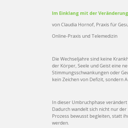
Im Einklang mit der Veränderung 
von Claudia Hornof, Praxis für Ge
Online-Praxis und Telemedizin
Die Wechseljahre sind keine Krankhe
der Körper, Seele und Geist eine ne
Stimmungsschwankungen oder Gewich
kein Zeichen von Defizit, sondern
In dieser Umbruchphase verändert
Dadurch wandelt sich nicht nur de
Prozess bewusst begleiten, statt ih
werden.