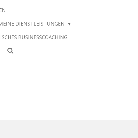
EN
MEINE DIENSTLEISTUNGEN
ISCHES BUSINESSCOACHING