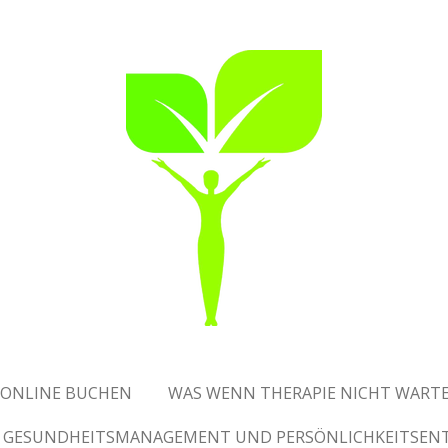
 ONLINE BUCHEN
WAS WENN THERAPIE NICHT WARTE
ÜR GESUNDHEITSMANAGEMENT UND PERSÖNLICHKEITSEN