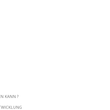
N KANN ?
TWICKLUNG