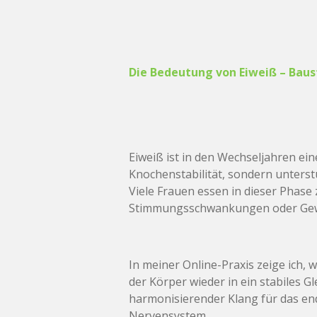
Die Bedeutung von Eiweiß – Baus
Eiweiß ist in den Wechseljahren ein
Knochenstabilität, sondern unterst
Viele Frauen essen in dieser Phase
Stimmungsschwankungen oder Gew
In meiner Online-Praxis zeige ich, 
der Körper wieder in ein stabiles 
harmonisierender Klang für das end
Nervensystem.