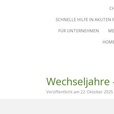
C
SCHNELLE HILFE IN AKUTEN
FÜR UNTERNEHMEN
ME
HOM
Wechseljahre 
Veröffentlicht am 22. Oktober 2025