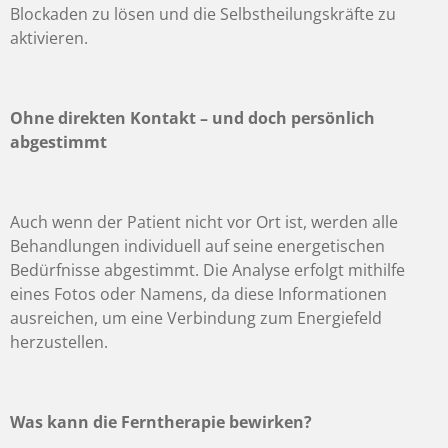
Blockaden zu lösen und die Selbstheilungskräfte zu
aktivieren.
Ohne direkten Kontakt – und doch persönlich
abgestimmt
Auch wenn der Patient nicht vor Ort ist, werden alle
Behandlungen individuell auf seine energetischen
Bedürfnisse abgestimmt. Die Analyse erfolgt mithilfe
eines
Fotos oder Namens
, da diese Informationen
ausreichen, um eine Verbindung zum Energiefeld
herzustellen.
Was kann die Ferntherapie bewirken?