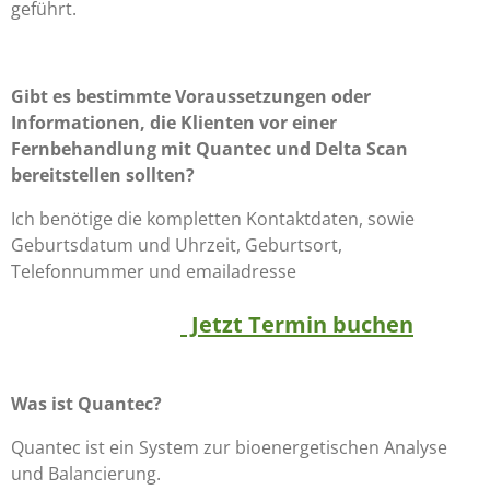
geführt.
Gibt es bestimmte Voraussetzungen oder
Informationen, die Klienten vor einer
Fernbehandlung mit Quantec und Delta Scan
bereitstellen sollten?
Ich benötige die kompletten Kontaktdaten, sowie
Geburtsdatum und Uhrzeit, Geburtsort,
Telefonnummer und emailadresse
Jetzt Termin buchen
Was ist Quantec?
Quantec ist ein System zur bioenergetischen Analyse
und Balancierung.