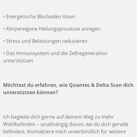
•
Energetische Blockaden lösen
•
Körpereigene Heilungsprozesse anregen
•
Stress und Belastungen reduzieren
•
Das Immunsystem und die Zellregeneration
unterstützen
Möchtest du erfahren, wie Quantec & Delta Scan dich
unterstützen können?
Ich begleite dich gerne auf deinem Weg zu mehr
Wohlbefinden – unabhängig davon, wo du dich gerade
befindest. Kontaktiere mich unverbindlich für weitere