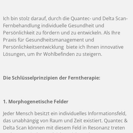
Ich bin stolz darauf, durch die Quantec- und Delta Scan-
Fernbehandlung individuelle Gesundheit und
Persönlichkeit zu fördern und zu entwickeln. Als Ihre
Praxis für Gesundheitsmanagement und
Persönlichkeitsentwicklung biete ich Ihnen innovative
Lösungen, um Ihr Wohlbefinden zu steigern.
Die Schlüsselprinzipien der Ferntherapie:
1.
Morphogenetische Felder
Jeder Mensch besitzt ein individuelles Informationsfeld,
das unabhängig von Raum und Zeit existiert. Quantec &
Delta Scan können mit diesem Feld in Resonanz treten