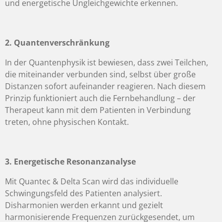
und energetische Ungleichgewichte erkennen.
2.
Quantenverschränkung
In der Quantenphysik ist bewiesen, dass zwei Teilchen,
die miteinander verbunden sind, selbst über große
Distanzen sofort aufeinander reagieren. Nach diesem
Prinzip funktioniert auch die Fernbehandlung – der
Therapeut kann mit dem Patienten in Verbindung
treten, ohne physischen Kontakt.
3.
Energetische Resonanzanalyse
Mit Quantec & Delta Scan wird das individuelle
Schwingungsfeld des Patienten analysiert.
Disharmonien werden erkannt und gezielt
harmonisierende Frequenzen zurückgesendet, um