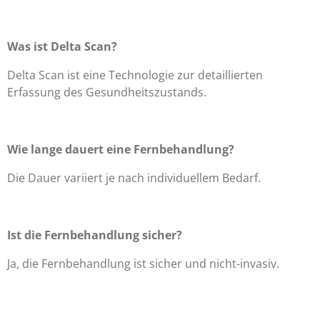
Was ist Delta Scan?
Delta Scan ist eine Technologie zur detaillierten
Erfassung des Gesundheitszustands.
Wie lange dauert eine Fernbehandlung?
Die Dauer variiert je nach individuellem Bedarf.
Ist die Fernbehandlung sicher?
Ja, die Fernbehandlung ist sicher und nicht-invasiv.