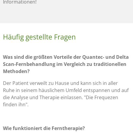
Informationen!
Häufig gestellte Fragen
Was sind die größten Vorteile der Quantec- und Delta
Scan-Fernbehandlung im Vergleich zu traditionellen
Methoden?
Der Patient verweilt zu Hause und kann sich in aller
Ruhe in seinem häuslichem Umfeld entspannen und auf
die Analyse und Therapie einlassen. "Die Frequezen
finden ihn".
Wie funktioniert die Ferntherapie?