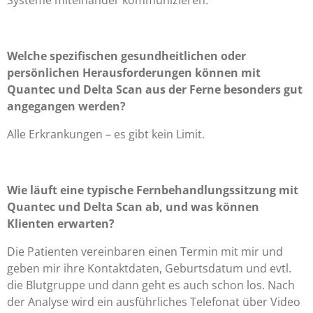
Systeme miteinander kommunizieren.
Welche spezifischen gesundheitlichen oder
persönlichen Herausforderungen können mit
Quantec und Delta Scan aus der Ferne besonders gut
angegangen werden?
Alle Erkrankungen – es gibt kein Limit.
Wie läuft eine typische Fernbehandlungssitzung mit
Quantec und Delta Scan ab, und was können
Klienten erwarten?
Die Patienten vereinbaren einen Termin mit mir und
geben mir ihre Kontaktdaten, Geburtsdatum und evtl.
die Blutgruppe und dann geht es auch schon los. Nach
der Analyse wird ein ausführliches Telefonat über Video