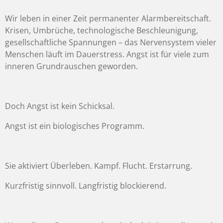
Wir leben in einer Zeit permanenter Alarmbereitschaft.
Krisen, Umbrüche, technologische Beschleunigung,
gesellschaftliche Spannungen – das Nervensystem vieler
Menschen läuft im Dauerstress. Angst ist für viele zum
inneren Grundrauschen geworden.
Doch Angst ist kein Schicksal.
Angst ist ein biologisches Programm.
Sie aktiviert Überleben. Kampf. Flucht. Erstarrung.
Kurzfristig sinnvoll. Langfristig blockierend.