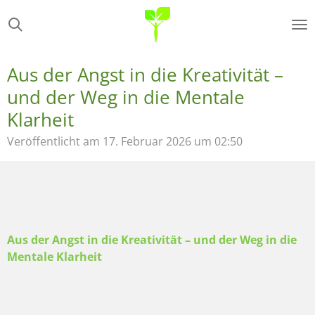
Zum
Hauptinhalt
springen
Aus der Angst in die Kreativität –
und der Weg in die Mentale
Klarheit
Veröffentlicht am 17. Februar 2026 um 02:50
Aus der Angst in die Kreativität – und der Weg in die
Mentale Klarheit