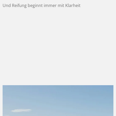
Und Reifung beginnt immer mit Klarheit