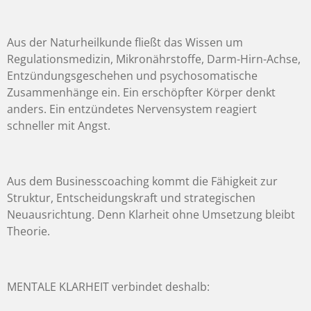
Aus der Naturheilkunde fließt das Wissen um
Regulationsmedizin, Mikronährstoffe, Darm-Hirn-Achse,
Entzündungsgeschehen und psychosomatische
Zusammenhänge ein. Ein erschöpfter Körper denkt
anders. Ein entzündetes Nervensystem reagiert
schneller mit Angst.
Aus dem Businesscoaching kommt die Fähigkeit zur
Struktur, Entscheidungskraft und strategischen
Neuausrichtung. Denn Klarheit ohne Umsetzung bleibt
Theorie.
MENTALE KLARHEIT verbindet deshalb: