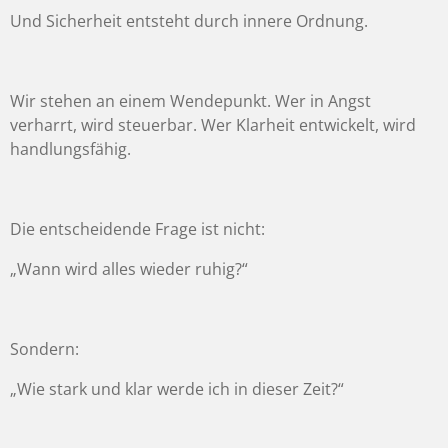
Und Sicherheit entsteht durch innere Ordnung.
Wir stehen an einem Wendepunkt. Wer in Angst
verharrt, wird steuerbar. Wer Klarheit entwickelt, wird
handlungsfähig.
Die entscheidende Frage ist nicht:
„Wann wird alles wieder ruhig?“
Sondern:
„Wie stark und klar werde ich in dieser Zeit?“