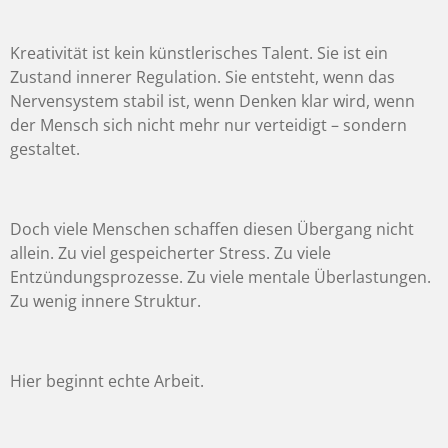
Kreativität ist kein künstlerisches Talent. Sie ist ein
Zustand innerer Regulation. Sie entsteht, wenn das
Nervensystem stabil ist, wenn Denken klar wird, wenn
der Mensch sich nicht mehr nur verteidigt – sondern
gestaltet.
Doch viele Menschen schaffen diesen Übergang nicht
allein. Zu viel gespeicherter Stress. Zu viele
Entzündungsprozesse. Zu viele mentale Überlastungen.
Zu wenig innere Struktur.
Hier beginnt echte Arbeit.