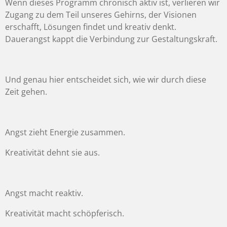
Wenn dieses Programm chronisch aktiv ist, verlieren wir
Zugang zu dem Teil unseres Gehirns, der Visionen
erschafft, Lösungen findet und kreativ denkt.
Dauerangst kappt die Verbindung zur Gestaltungskraft.
Und genau hier entscheidet sich, wie wir durch diese
Zeit gehen.
Angst zieht Energie zusammen.
Kreativität dehnt sie aus.
Angst macht reaktiv.
Kreativität macht schöpferisch.