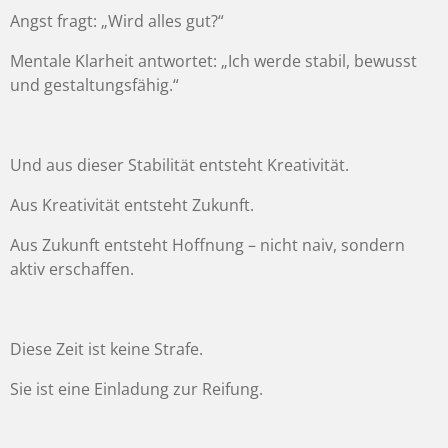
Angst fragt: „Wird alles gut?“
Mentale Klarheit antwortet: „Ich werde stabil, bewusst
und gestaltungsfähig.“
Und aus dieser Stabilität entsteht Kreativität.
Aus Kreativität entsteht Zukunft.
Aus Zukunft entsteht Hoffnung – nicht naiv, sondern
aktiv erschaffen.
Diese Zeit ist keine Strafe.
Sie ist eine Einladung zur Reifung.