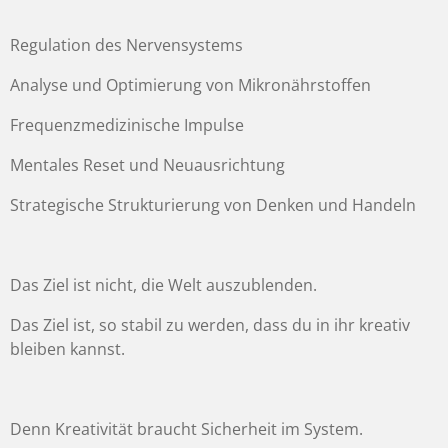
Regulation des Nervensystems
Analyse und Optimierung von Mikronährstoffen
Frequenzmedizinische Impulse
Mentales Reset und Neuausrichtung
Strategische Strukturierung von Denken und Handeln
Das Ziel ist nicht, die Welt auszublenden.
Das Ziel ist, so stabil zu werden, dass du in ihr kreativ
bleiben kannst.
Denn Kreativität braucht Sicherheit im System.