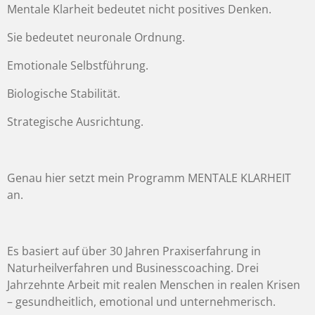
Mentale Klarheit bedeutet nicht positives Denken.
Sie bedeutet neuronale Ordnung.
Emotionale Selbstführung.
Biologische Stabilität.
Strategische Ausrichtung.
Genau hier setzt mein Programm MENTALE KLARHEIT
an.
Es basiert auf über 30 Jahren Praxiserfahrung in
Naturheilverfahren und Businesscoaching. Drei
Jahrzehnte Arbeit mit realen Menschen in realen Krisen
– gesundheitlich, emotional und unternehmerisch.