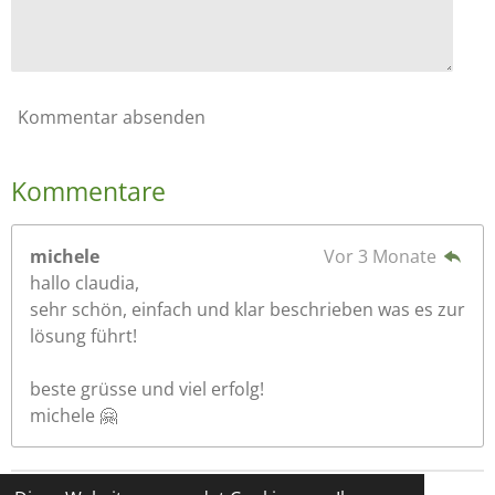
Kommentar absenden
Kommentare
michele
Vor 3 Monate
hallo claudia,
sehr schön, einfach und klar beschrieben was es zur
lösung führt!
beste grüsse und viel erfolg!
michele 🤗