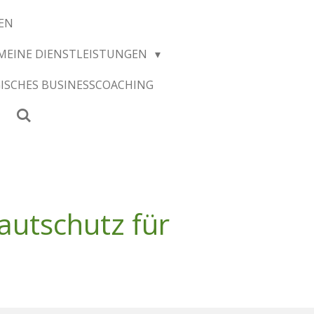
EN
MEINE DIENSTLEISTUNGEN
ISCHES BUSINESSCOACHING
utschutz für