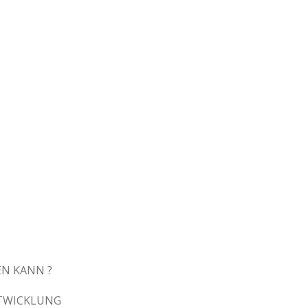
N KANN ?
TWICKLUNG