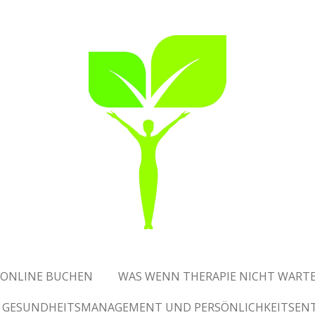
 ONLINE BUCHEN
WAS WENN THERAPIE NICHT WARTE
ÜR GESUNDHEITSMANAGEMENT UND PERSÖNLICHKEITSEN