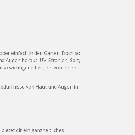
oder einfach in den Garten. Doch so
d Augen heraus. UV-Strahlen, Salz,
o wichtiger ist es, ihn von innen
 Bedürfnisse von Haut und Augen in
bietet dir ein ganzheitliches