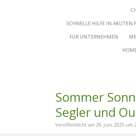
C
SCHNELLE HILFE IN AKUTEN
FÜR UNTERNEHMEN
ME
HOM
Sommer Sonne
Segler und Ou
Veröffentlicht am 26. Juni 2025 um 