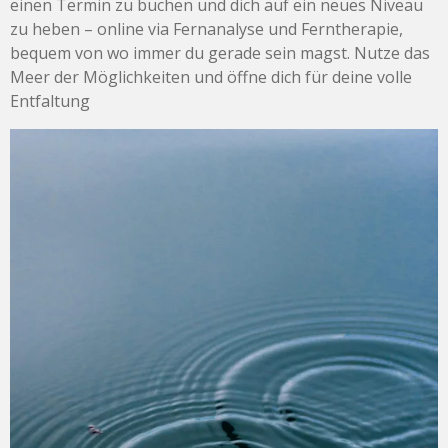
einen Termin zu buchen und dich auf ein neues Niveau
zu heben – online via Fernanalyse und Ferntherapie,
bequem von wo immer du gerade sein magst. Nutze das
Meer der Möglichkeiten und öffne dich für deine volle
Entfaltung