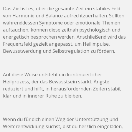
Das Ziel ist es, über die gesamte Zeit ein stabiles Feld
von Harmonie und Balance aufrechtzuerhalten. Sollten
währenddessen Symptome oder emotionale Themen
auftauchen, können diese zeitnah psychologisch und
energetisch besprochen werden. Anschließend wird das
Frequenzfeld gezielt angepasst, um Heilimpulse,
Bewusstwerdung und Selbstregulation zu fördern.
Auf diese Weise entsteht ein kontinuierlicher
Heilprozess, der das Bewusstsein stärkt, Ängste
reduziert und hilft, in herausfordernden Zeiten stabil,
klar und in innerer Ruhe zu bleiben.
Wenn du für dich einen Weg der Unterstützung und
Weiterentwicklung suchst, bist du herzlich eingeladen,