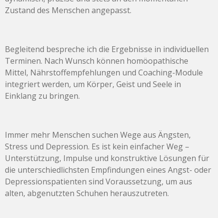
Zustand des Menschen angepasst.
Begleitend bespreche ich die Ergebnisse in individuellen
Terminen. Nach Wunsch können homöopathische
Mittel, Nährstoffempfehlungen und Coaching-Module
integriert werden, um Körper, Geist und Seele in
Einklang zu bringen.
Immer mehr Menschen suchen Wege aus Ängsten,
Stress und Depression. Es ist kein einfacher Weg –
Unterstützung, Impulse und konstruktive Lösungen für
die unterschiedlichsten Empfindungen eines Angst- oder
Depressionspatienten sind Voraussetzung, um aus
alten, abgenutzten Schuhen herauszutreten.