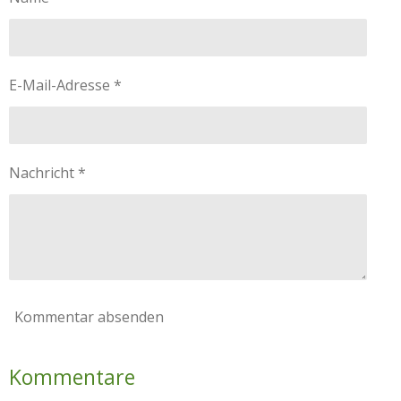
E-Mail-Adresse *
Nachricht *
Kommentar absenden
Kommentare