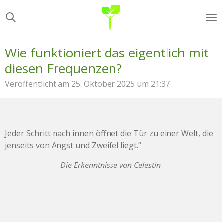
Zum
Hauptinhalt
springen
Wie funktioniert das eigentlich mit
diesen Frequenzen?
Veröffentlicht am 25. Oktober 2025 um 21:37
Jeder Schritt nach innen öffnet die Tür zu einer Welt, die
jenseits von Angst und Zweifel liegt.“
Die Erkenntnisse von Celestin