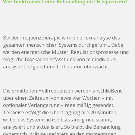
Wie funktioniert eine Behandlung mit Frequenzen?
Bei der Frequenztherapie wird eine Fernanalyse des
gesamten menschlichen Systems durchgeführt. Dabei
werden energetische Muster, Regulationsprozesse und
mögliche Blockaden erfasst und von mir individuell
analysiert, ergänzt und fortlaufend überwacht.
Die ermittelten Heilfrequenzen werden anschließend
über einen Zeitraum von etwa vier Wochen – mit
optionaler Verlängerung – regelmäßig gesendet.
Teilweise erfolgt die Übertragung alle 20 Minuten,
wobei das System sich selbstständig neu scannt,
analysiert und aktualisiert. So bleibt die Behandlung
dynamisch, präzise und stets an den momentanen