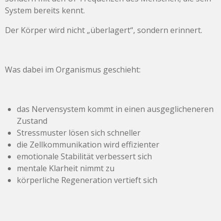
System bereits kennt.
Der Körper wird nicht „überlagert“, sondern erinnert.
Was dabei im Organismus geschieht:
das Nervensystem kommt in einen ausgeglicheneren
Zustand
Stressmuster lösen sich schneller
die Zellkommunikation wird effizienter
emotionale Stabilität verbessert sich
mentale Klarheit nimmt zu
körperliche Regeneration vertieft sich