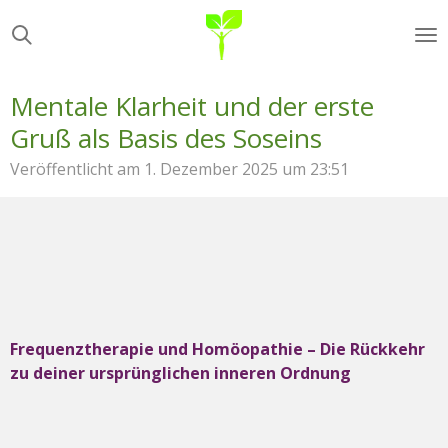
Zum
Hauptinhalt
springen
Mentale Klarheit und der erste
Gruß als Basis des Soseins
Veröffentlicht am 1. Dezember 2025 um 23:51
Frequenztherapie und Homöopathie – Die Rückkehr
zu deiner ursprünglichen inneren Ordnung