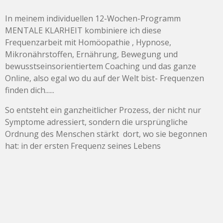
In meinem individuellen 12-Wochen-Programm
MENTALE KLARHEIT kombiniere ich diese
Frequenzarbeit mit Homöopathie , Hypnose,
Mikronährstoffen, Ernährung, Bewegung und
bewusstseinsorientiertem Coaching und das ganze
Online, also egal wo du auf der Welt bist- Frequenzen
finden dich......
So entsteht ein ganzheitlicher Prozess, der nicht nur
Symptome adressiert, sondern die ursprüngliche
Ordnung des Menschen stärkt dort, wo sie begonnen
hat: in der ersten Frequenz seines Lebens