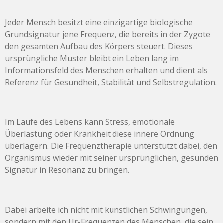
Jeder Mensch besitzt eine einzigartige biologische
Grundsignatur jene Frequenz, die bereits in der Zygote
den gesamten Aufbau des Körpers steuert. Dieses
ursprüngliche Muster bleibt ein Leben lang im
Informationsfeld des Menschen erhalten und dient als
Referenz für Gesundheit, Stabilität und Selbstregulation.
Im Laufe des Lebens kann Stress, emotionale
Überlastung oder Krankheit diese innere Ordnung
überlagern. Die Frequenztherapie unterstützt dabei, den
Organismus wieder mit seiner ursprünglichen, gesunden
Signatur in Resonanz zu bringen.
Dabei arbeite ich nicht mit künstlichen Schwingungen,
sondern mit den Ur-Frequenzen des Menschen, die sein