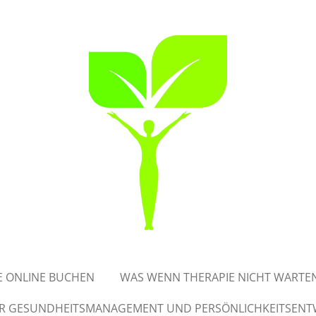
E ONLINE BUCHEN
WAS WENN THERAPIE NICHT WARTEN
ÜR GESUNDHEITSMANAGEMENT UND PERSÖNLICHKEITSEN