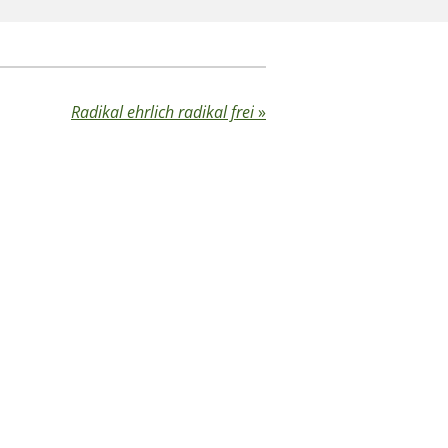
Radikal ehrlich radikal frei
»