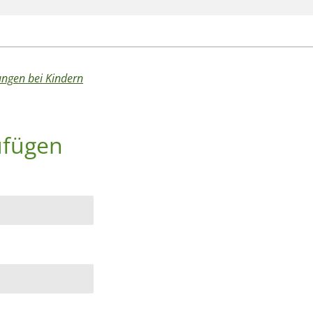
ngen bei Kindern
ufügen