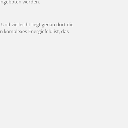
 angeboten werden.
 Und vielleicht liegt genau dort die
n komplexes Energiefeld ist, das