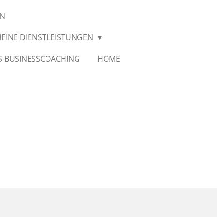
EN
EINE DIENSTLEISTUNGEN
S BUSINESSCOACHING
HOME