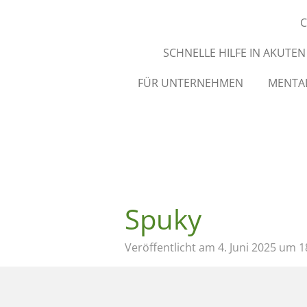
C
SCHNELLE HILFE IN AKUTE
FÜR UNTERNEHMEN
MENTAL
Spuky
Veröffentlicht am 4. Juni 2025 um 1