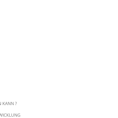
 KANN ?
TWICKLUNG