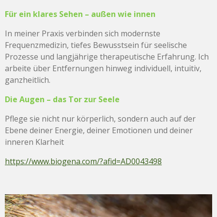
Für ein klares Sehen – außen wie innen
In meiner Praxis verbinden sich modernste
Frequenzmedizin, tiefes Bewusstsein für seelische
Prozesse und langjährige therapeutische Erfahrung. Ich
arbeite über Entfernungen hinweg individuell, intuitiv,
ganzheitlich.
Die Augen – das Tor zur Seele
Pflege sie nicht nur körperlich, sondern auch auf der
Ebene deiner Energie, deiner Emotionen und deiner
inneren Klarheit
https://www.biogena.com/?afid=AD0043498