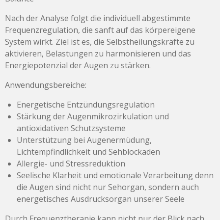
Nach der Analyse folgt die individuell abgestimmte
Frequenzregulation, die sanft auf das körpereigene
System wirkt. Ziel ist es, die Selbstheilungskräfte zu
aktivieren, Belastungen zu harmonisieren und das
Energiepotenzial der Augen zu stärken.
Anwendungsbereiche:
Energetische Entzündungsregulation
Stärkung der Augenmikrozirkulation und
antioxidativen Schutzsysteme
Unterstützung bei Augenermüdung,
Lichtempfindlichkeit und Sehblockaden
Allergie- und Stressreduktion
Seelische Klarheit und emotionale Verarbeitung denn
die Augen sind nicht nur Sehorgan, sondern auch
energetisches Ausdrucksorgan unserer Seele
Durch Frequenztherapie kann nicht nur der Blick nach