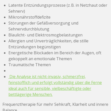
Latente Entzündungsprozesse (z. B. in Netzhaut oder
Sehnerv)
Mikronährstoffdefizite
Störungen der Gefäßversorgung und
Sehnervdurchblutung
Blaulicht- und Elektrosmogbelastungen
Allergien und Unverträglichkeiten, die stille
Entzündungen begünstigen
Energetische Blockaden im Bereich der Augen, oft
gekoppelt an emotionale Themen
Traumatische Themen
Die Analyse ist nicht-invasiv, schmerzfrei,
feinstofflich und erfolgt vollständig über die Ferne
ideal auch für sensible, vielbeschäftigte oder
bettlägerige Menschen.
Frequenztherapie für mehr Sehkraft, Klarheit und innere
Balance