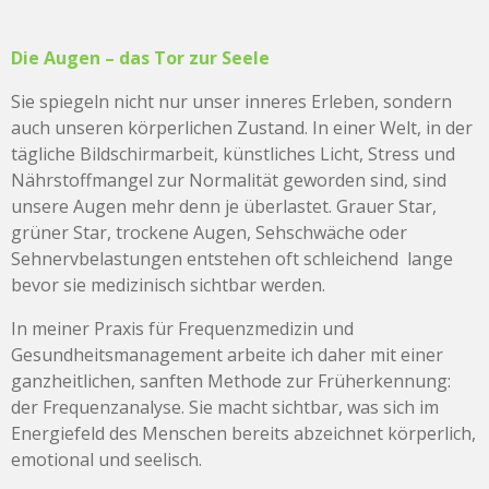
Die Augen – das Tor zur Seele
Sie spiegeln nicht nur unser inneres Erleben, sondern
auch unseren körperlichen Zustand. In einer Welt, in der
tägliche Bildschirmarbeit, künstliches Licht, Stress und
Nährstoffmangel zur Normalität geworden sind, sind
unsere Augen mehr denn je überlastet. Grauer Star,
grüner Star, trockene Augen, Sehschwäche oder
Sehnervbelastungen entstehen oft schleichend lange
bevor sie medizinisch sichtbar werden.
In meiner Praxis für Frequenzmedizin und
Gesundheitsmanagement arbeite ich daher mit einer
ganzheitlichen, sanften Methode zur Früherkennung:
der Frequenzanalyse. Sie macht sichtbar, was sich im
Energiefeld des Menschen bereits abzeichnet körperlich,
emotional und seelisch.