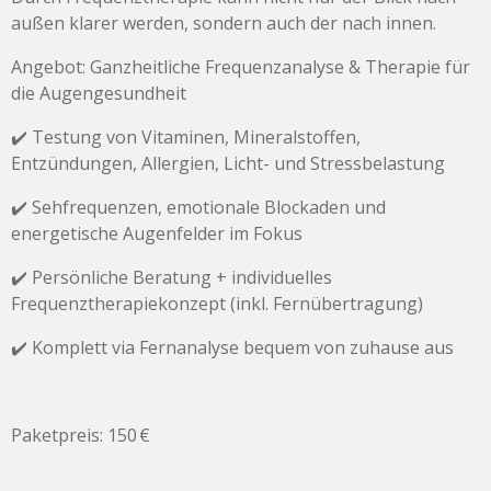
außen klarer werden, sondern auch der nach innen.
Angebot: Ganzheitliche Frequenzanalyse & Therapie für
die Augengesundheit
✔️ Testung von Vitaminen, Mineralstoffen,
Entzündungen, Allergien, Licht- und Stressbelastung
✔️ Sehfrequenzen, emotionale Blockaden und
energetische Augenfelder im Fokus
✔️ Persönliche Beratung + individuelles
Frequenztherapiekonzept (inkl. Fernübertragung)
✔️ Komplett via Fernanalyse bequem von zuhause aus
Paketpreis: 150 €