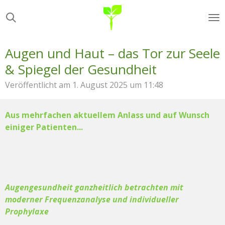
Zum
Hauptinhalt
springen
Augen und Haut – das Tor zur Seele
& Spiegel der Gesundheit
Veröffentlicht am 1. August 2025 um 11:48
Aus mehrfachen aktuellem Anlass und auf Wunsch
einiger Patienten...
Augengesundheit ganzheitlich betrachten mit
moderner Frequenzanalyse und individueller
Prophylaxe