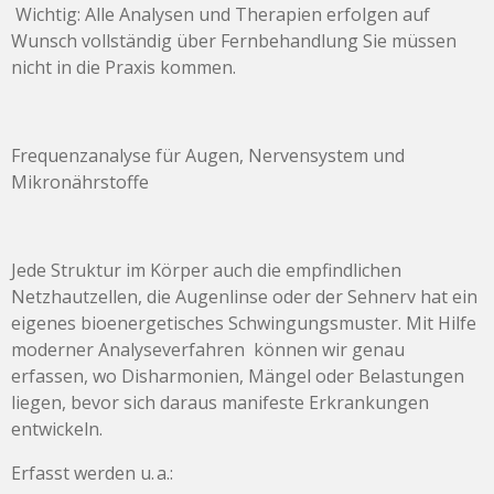
Wichtig: Alle Analysen und Therapien erfolgen auf
Wunsch vollständig über Fernbehandlung Sie müssen
nicht in die Praxis kommen.
Frequenzanalyse für Augen, Nervensystem und
Mikronährstoffe
Jede Struktur im Körper auch die empfindlichen
Netzhautzellen, die Augenlinse oder der Sehnerv hat ein
eigenes bioenergetisches Schwingungsmuster. Mit Hilfe
moderner Analyseverfahren können wir genau
erfassen, wo Disharmonien, Mängel oder Belastungen
liegen, bevor sich daraus manifeste Erkrankungen
entwickeln.
Erfasst werden u. a.: