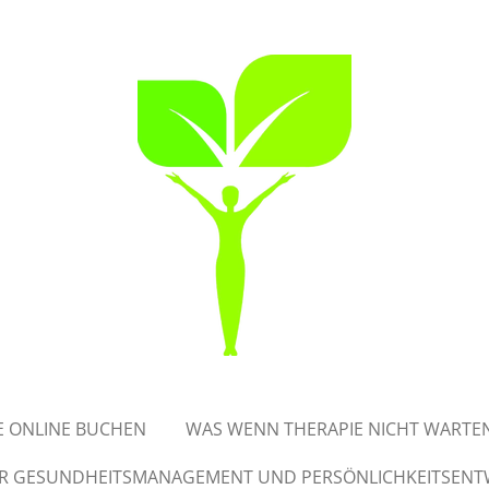
E ONLINE BUCHEN
WAS WENN THERAPIE NICHT WARTEN
ÜR GESUNDHEITSMANAGEMENT UND PERSÖNLICHKEITSEN