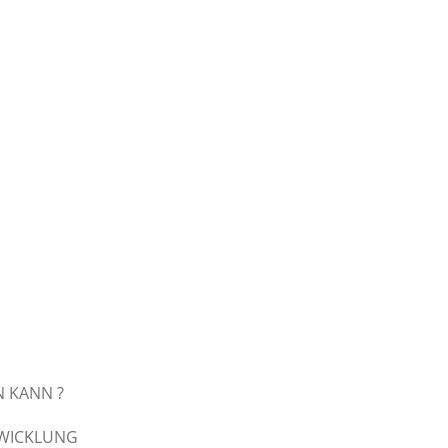
 KANN ?
TWICKLUNG