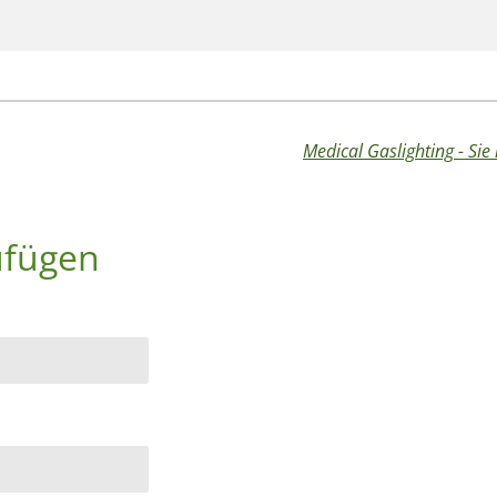
ufügen