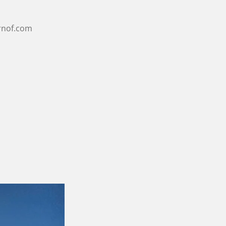
rnof.com