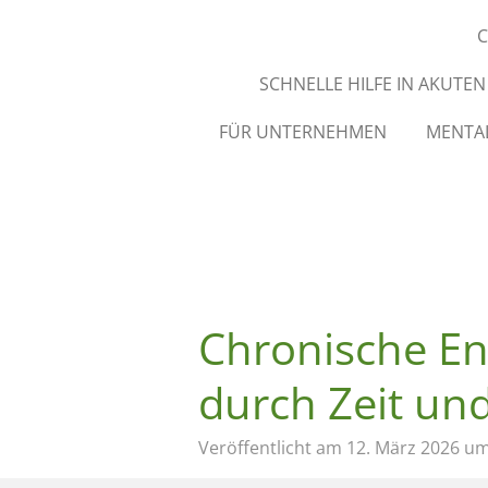
C
SCHNELLE HILFE IN AKUTE
FÜR UNTERNEHMEN
MENTAL
Chronische En
durch Zeit und
Veröffentlicht am 12. März 2026 u