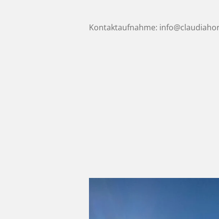
Kontaktaufnahme: info@claudiaho